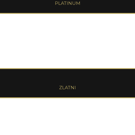
PLATINUM
ZLATNI